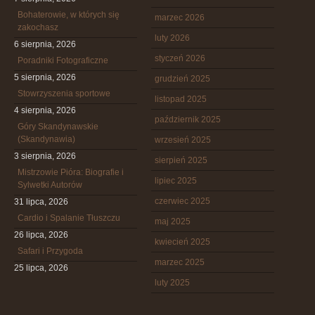
Bohaterowie, w których się
marzec 2026
zakochasz
luty 2026
6 sierpnia, 2026
styczeń 2026
Poradniki Fotograficzne
5 sierpnia, 2026
grudzień 2025
Stowrzyszenia sportowe
listopad 2025
4 sierpnia, 2026
październik 2025
Góry Skandynawskie
(Skandynawia)
wrzesień 2025
3 sierpnia, 2026
sierpień 2025
Mistrzowie Pióra: Biografie i
lipiec 2025
Sylwetki Autorów
czerwiec 2025
31 lipca, 2026
Cardio i Spalanie Tłuszczu
maj 2025
26 lipca, 2026
kwiecień 2025
Safari i Przygoda
marzec 2025
25 lipca, 2026
luty 2025