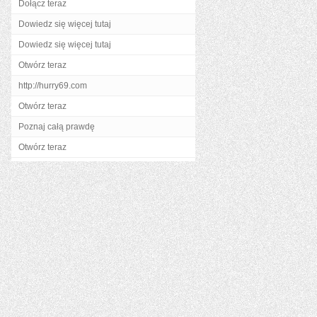
Dołącz teraz
Dowiedz się więcej tutaj
Dowiedz się więcej tutaj
Otwórz teraz
http://hurry69.com
Otwórz teraz
Poznaj całą prawdę
Otwórz teraz