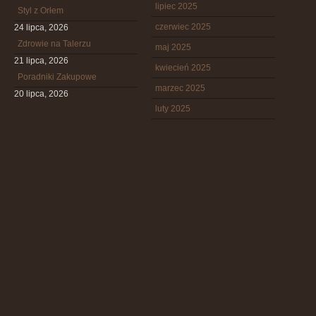
lipiec 2025
Styl z Orłem
czerwiec 2025
24 lipca, 2026
Zdrowie na Talerzu
maj 2025
21 lipca, 2026
kwiecień 2025
Poradniki Zakupowe
marzec 2025
20 lipca, 2026
luty 2025