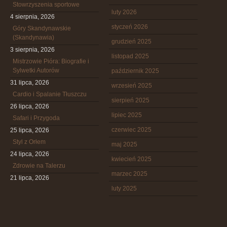
Stowrzyszenia sportowe
luty 2026
4 sierpnia, 2026
styczeń 2026
Góry Skandynawskie
(Skandynawia)
grudzień 2025
3 sierpnia, 2026
listopad 2025
Mistrzowie Pióra: Biografie i
Sylwetki Autorów
październik 2025
31 lipca, 2026
wrzesień 2025
Cardio i Spalanie Tłuszczu
sierpień 2025
26 lipca, 2026
lipiec 2025
Safari i Przygoda
czerwiec 2025
25 lipca, 2026
Styl z Orłem
maj 2025
24 lipca, 2026
kwiecień 2025
Zdrowie na Talerzu
marzec 2025
21 lipca, 2026
luty 2025