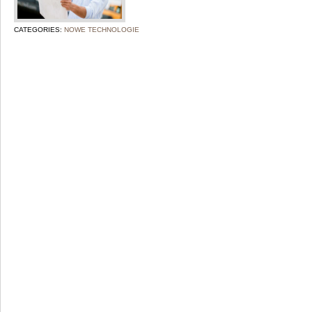
CATEGORIES:
NOWE TECHNOLOGIE