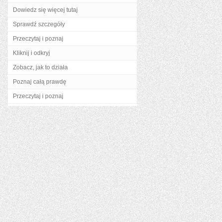
Dowiedz się więcej tutaj
Sprawdź szczegóły
Przeczytaj i poznaj
Kliknij i odkryj
Zobacz, jak to działa
Poznaj całą prawdę
Przeczytaj i poznaj